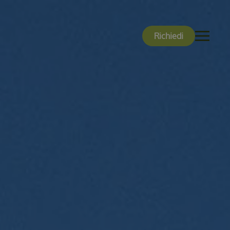
Richiedi