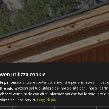
web utilizza cookie
ie per personalizzare contenuti, annunci e per analizzare il nostro 
re informazioni sul tuo utilizzo del nostro sito con i nostri partne
trebbero combinarle con altre informazioni che hai fornito loro o
ilizzo dei loro servizi.
Leggi di più