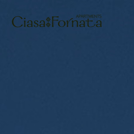
Skip to main content