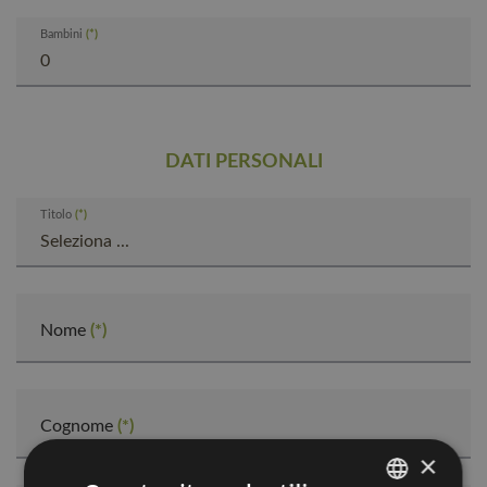
Bambini
DATI PERSONALI
Titolo
Nome
Cognome
×