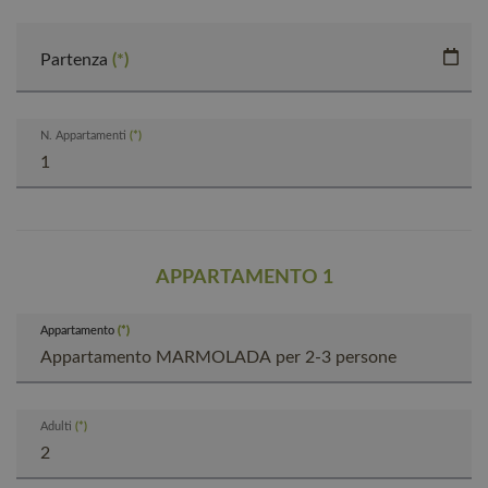
Partenza
N. Appartamenti
APPARTAMENTO 1
Appartamento
Appartamento
Adulti